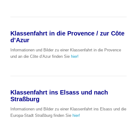
Klassenfahrt in die Provence / zur Côte
d’Azur
Informationen und Bilder zu einer Klassenfahrt in die Provence
und an die Côte d’Azur finden Sie
hier!
Klassenfahrt ins Elsass und nach
Straßburg
Informationen und Bilder zu einer Klassenfahrt ins Elsass und die
Europa-Stadt Straßburg finden Sie
hier!