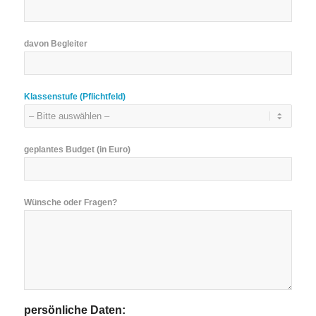
davon Begleiter
Klassenstufe (Pflichtfeld)
geplantes Budget (in Euro)
Wünsche oder Fragen?
persönliche Daten: