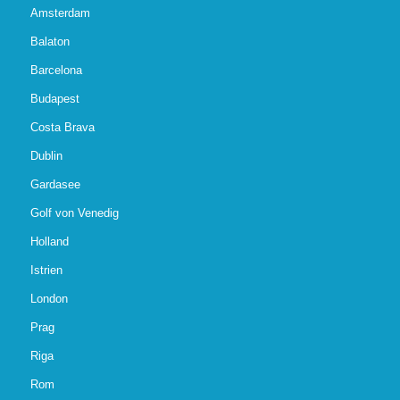
Amsterdam
Balaton
Barcelona
Budapest
Costa Brava
Dublin
Gardasee
Golf von Venedig
Holland
Istrien
London
Prag
Riga
Rom