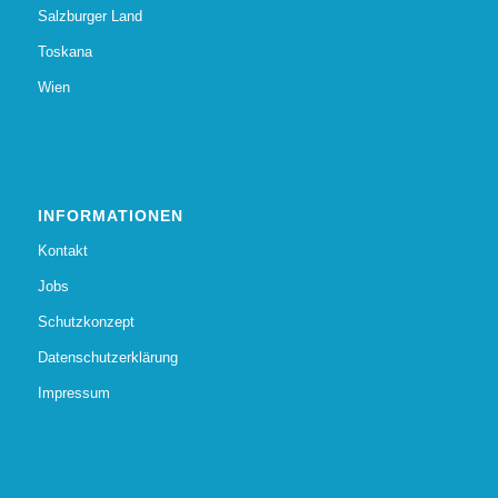
Salzburger Land
Toskana
Wien
INFORMATIONEN
Kontakt
Jobs
Schutzkonzept
Datenschutzerklärung
Impressum