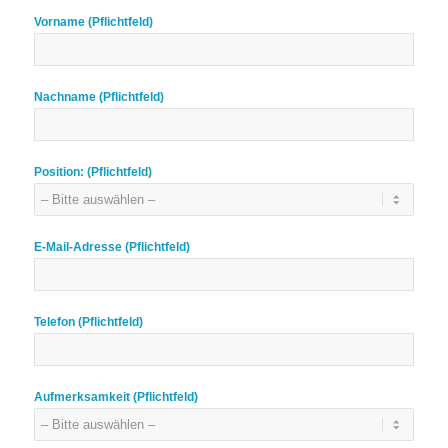
Vorname (Pflichtfeld)
Nachname (Pflichtfeld)
Position: (Pflichtfeld)
E-Mail-Adresse (Pflichtfeld)
Telefon (Pflichtfeld)
Aufmerksamkeit (Pflichtfeld)