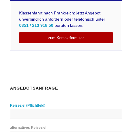
Klassenfahrt nach Frankreich: jetzt Angebot
unverbindlich anfordern oder telefonisch unter
0351 / 213 918 50
beraten lassen.
zum Kontaktformular
ANGEBOTSANFRAGE
Reiseziel (Pflichtfeld)
alternatives Reiseziel