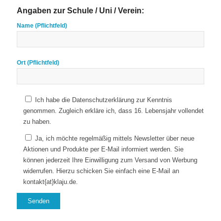
Angaben zur Schule / Uni / Verein:
Name (Pflichtfeld)
Ort (Pflichtfeld)
Ich habe die Datenschutzerklärung zur Kenntnis
genommen. Zugleich erkläre ich, dass 16. Lebensjahr vollendet
zu haben.
Ja, ich möchte regelmäßig mittels Newsletter über neue
Aktionen und Produkte per E-Mail informiert werden. Sie
können jederzeit Ihre Einwilligung zum Versand von Werbung
widerrufen. Hierzu schicken Sie einfach eine E-Mail an
kontakt{at}klaju.de.