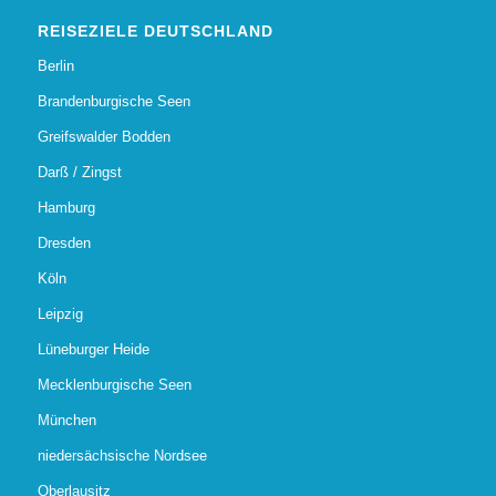
REISEZIELE DEUTSCHLAND
Berlin
Brandenburgische Seen
Greifswalder Bodden
Darß / Zingst
Hamburg
Dresden
Köln
Leipzig
Lüneburger Heide
Mecklenburgische Seen
München
niedersächsische Nordsee
Oberlausitz