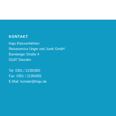
KONTAKT
klaju Klassenfahrten
Reiseservice Unger und Jurek GmbH
Bamberger Straße 4
01187 Dresden
Tel: 0351 / 21391850
Fax: 0351 / 21391855
E-Mail: kontakt@klaju.de