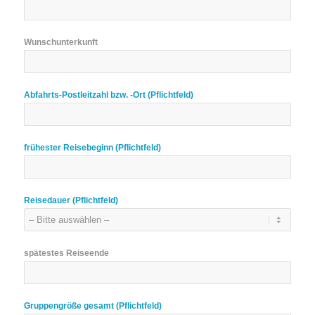
Wunschunterkunft
Abfahrts-Postleitzahl bzw. -Ort (Pflichtfeld)
frühester Reisebeginn (Pflichtfeld)
Reisedauer (Pflichtfeld)
spätestes Reiseende
Gruppengröße gesamt (Pflichtfeld)