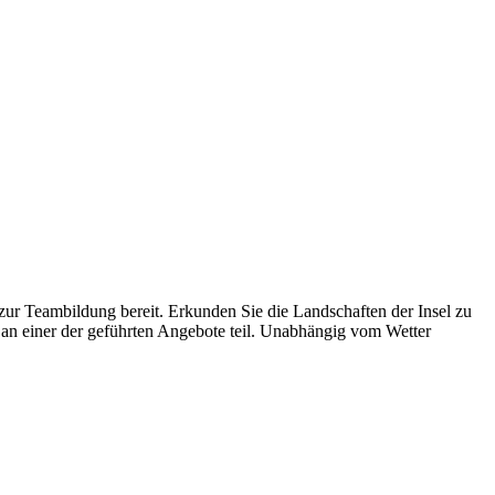
n zur Teambildung bereit. Erkunden Sie die Landschaften der Insel zu
an einer der geführten Angebote teil. Unabhängig vom Wetter