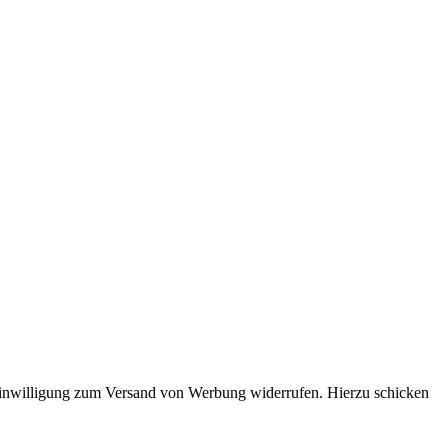
e Einwilligung zum Versand von Werbung widerrufen. Hierzu schicken