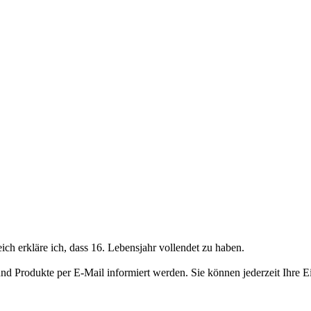
h erkläre ich, dass 16. Lebensjahr vollendet zu haben.
 und Produkte per E-Mail informiert werden. Sie können jederzeit Ihr