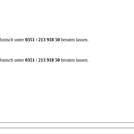
efonisch unter
0351 / 213 918 50
beraten lassen.
efonisch unter
0351 / 213 918 50
beraten lassen.